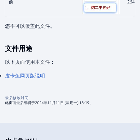
前
264
（
您不可以覆盖此文件。
文件用途
以下页面使用本文件：
皮卡鱼网页版说明
最后修改时间
此页面最后编辑于2024年11月11日 (星期一) 18:19。