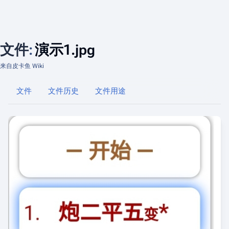
文件
:
演示1.jpg
来自皮卡鱼 Wiki
文件
文件历史
文件用途