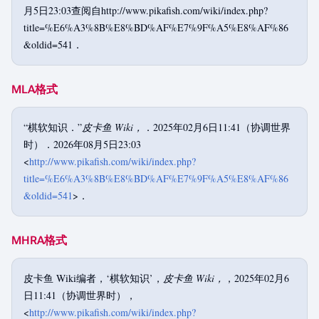
月5日23:03查阅自http://www.pikafish.com/wiki/index.php?
title=%E6%A3%8B%E8%BD%AF%E7%9F%A5%E8%AF%86
&oldid=541．
MLA格式
“棋软知识．”
皮卡鱼 Wiki，
．2025年02月6日11:41（协调世界
时）．2026年08月5日23:03
<
http://www.pikafish.com/wiki/index.php?
title=%E6%A3%8B%E8%BD%AF%E7%9F%A5%E8%AF%86
&oldid=541
>．
MHRA格式
皮卡鱼 Wiki编者，‘棋软知识’，
皮卡鱼 Wiki，
，2025年02月6
日11:41（协调世界时），
<
http://www.pikafish.com/wiki/index.php?