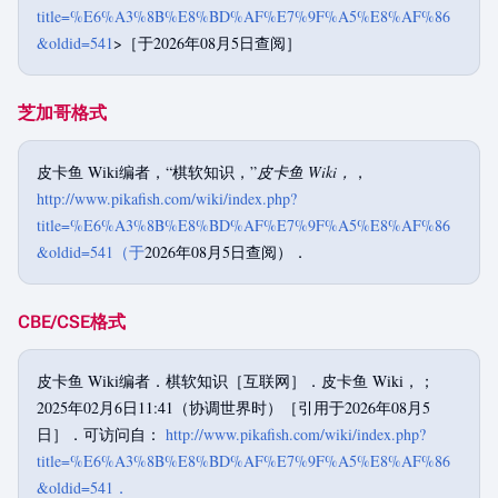
title=%E6%A3%8B%E8%BD%AF%E7%9F%A5%E8%AF%86
&oldid=541
>［于2026年08月5日查阅］
芝加哥格式
皮卡鱼 Wiki编者，“棋软知识，”
皮卡鱼 Wiki，
，
http://www.pikafish.com/wiki/index.php?
title=%E6%A3%8B%E8%BD%AF%E7%9F%A5%E8%AF%86
&oldid=541（于
2026年08月5日查阅）．
CBE/CSE格式
皮卡鱼 Wiki编者．棋软知识［互联网］．皮卡鱼 Wiki，；
2025年02月6日11:41（协调世界时）［引用于2026年08月5
日］．可访问自：
http://www.pikafish.com/wiki/index.php?
title=%E6%A3%8B%E8%BD%AF%E7%9F%A5%E8%AF%86
&oldid=541．