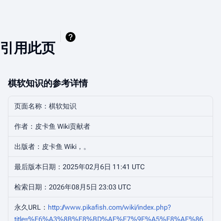
引用此页
棋软知识的参考详情
页面名称：棋软知识
作者：皮卡鱼 Wiki贡献者
出版者：皮卡鱼 Wiki，。
最后版本日期：2025年02月6日 11:41 UTC
检索日期：2026年08月5日 23:03 UTC
永久URL：
http://www.pikafish.com/wiki/index.php?
title=%E6%A3%8B%E8%BD%AF%E7%9F%A5%E8%AF%86